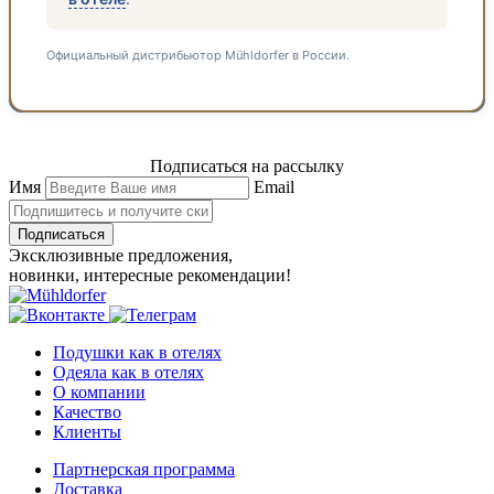
Официальный дистрибьютор Mühldorfer в России.
Подписаться на рассылку
Имя
Email
Подписаться
Эксклюзивные предложения,
новинки, интересные рекомендации!
Подушки как в отелях
Одеяла как в отелях
О компании
Качество
Клиенты
Партнерская программа
Доставка