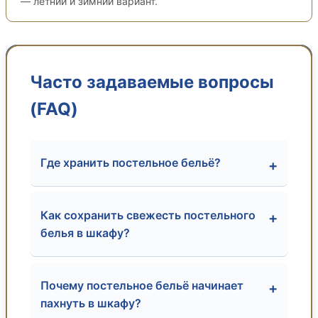
— летний и зимний вариант.
Часто задаваемые вопросы
(FAQ)
Где хранить постельное бельё?
+
Как сохранить свежесть постельного
+
белья в шкафу?
Почему постельное бельё начинает
+
пахнуть в шкафу?