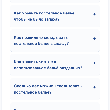
Как хранить постельное бельё,
+
чтобы не было запаха?
Как правильно складывать
+
постельное бельё в шкафу?
Как хранить чистое и
+
использованное бельё раздельно?
Сколько лет можно использовать
+
постельное бельё?