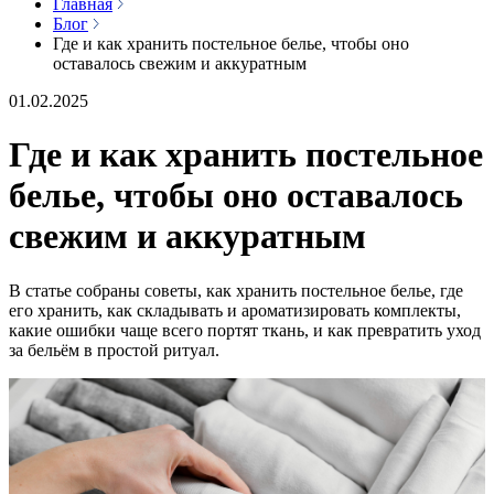
Главная
Блог
Где и как хранить постельное белье, чтобы оно
оставалось свежим и аккуратным
01.02.2025
Где и как хранить постельное
белье, чтобы оно оставалось
свежим и аккуратным
В статье собраны советы, как хранить постельное белье, где
его хранить, как складывать и ароматизировать комплекты,
какие ошибки чаще всего портят ткань, и как превратить уход
за бельём в простой ритуал.