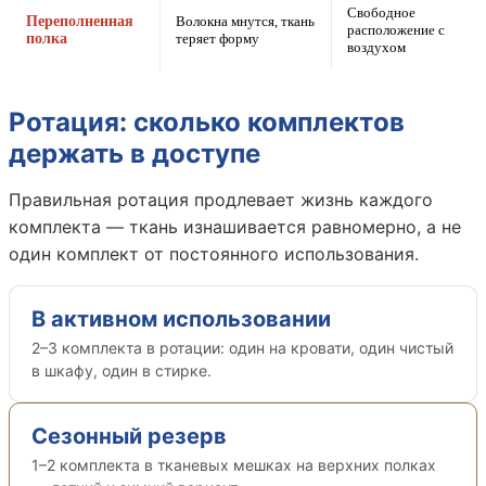
Свободное
Переполненная
Волокна мнутся, ткань
расположение с
полка
теряет форму
воздухом
Ротация: сколько комплектов
держать в доступе
Правильная ротация продлевает жизнь каждого
комплекта — ткань изнашивается равномерно, а не
один комплект от постоянного использования.
В активном использовании
2–3 комплекта в ротации: один на кровати, один чистый
в шкафу, один в стирке.
Сезонный резерв
1–2 комплекта в тканевых мешках на верхних полках