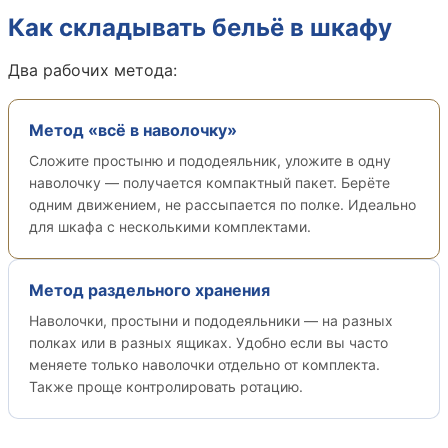
Как складывать бельё в шкафу
Два рабочих метода:
Метод «всё в наволочку»
Сложите простыню и пододеяльник, уложите в одну
наволочку — получается компактный пакет. Берёте
одним движением, не рассыпается по полке. Идеально
для шкафа с несколькими комплектами.
Метод раздельного хранения
Наволочки, простыни и пододеяльники — на разных
полках или в разных ящиках. Удобно если вы часто
меняете только наволочки отдельно от комплекта.
Также проще контролировать ротацию.