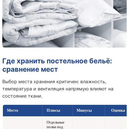
Где хранить постельное бельё:
сравнение мест
Выбор места хранения критичен: влажность,
температура и вентиляция напрямую влияют на
состояние ткани.
Место
Плюсы
Минусы
Оценка
Отдельные
полки под