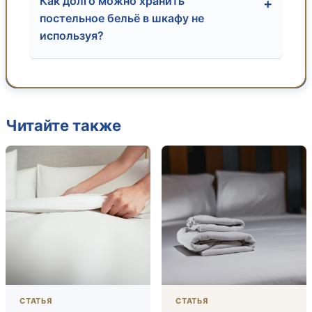
Как долго можно хранить
+
постельное бельё в шкафу не
используя?
Читайте также
СТАТЬЯ
СТАТЬЯ