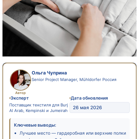
Ольга Чуприна
Senior Project Manager, Mühldorfer Россия
Автор
Эксперт
Дата обновления
Поставщик текстиля для Burj
26 мая 2026
Al Arab, Kempinski и Jumeirah
Ключевые выводы:
Лучшее место — гардеробная или верхние полки