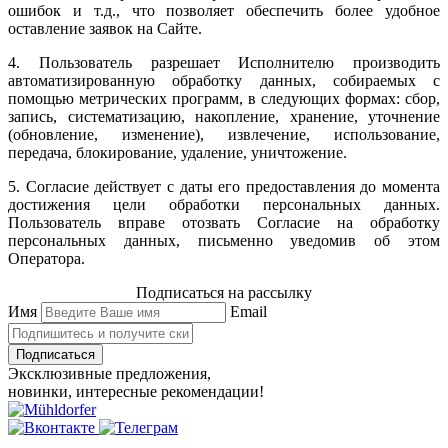
ошибок и т.д., что позволяет обеспечить более удобное
оставление заявок на Сайте.
4. Пользователь разрешает Исполнителю производить
автоматизированную обработку данных, собираемых с
помощью метрических программ, в следующих формах: сбор,
запись, систематизацию, накопление, хранение, уточнение
(обновление, изменение), извлечение, использование,
передача, блокирование, удаление, уничтожение.
5. Согласие действует с даты его предоставления до момента
достижения цели обработки персональных данных.
Пользователь вправе отозвать Согласие на обработку
персональных данных, письменно уведомив об этом
Оператора.
Подписаться на рассылку
Имя
Email
Подписаться
Эксклюзивные предложения,
новинки, интересные рекомендации!