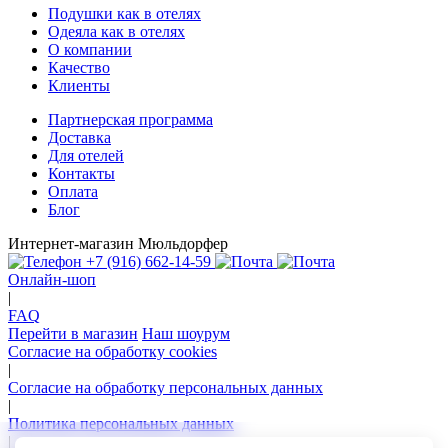
Подушки как в отелях
Одеяла как в отелях
О компании
Качество
Клиенты
Партнерская программа
Доставка
Для отелей
Контакты
Оплата
Блог
Интернет-магазин Мюльдорфер
+7 (916) 662-14-59
Онлайн-шоп
|
FAQ
Перейти в магазин
Наш шоурум
Согласие на обработку cookies
|
Согласие на обработку персональных данных
|
Политика персональных данных
|