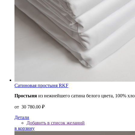
Сатиновая простыня RKF
Простыня
из нежнейшего сатина белого цвета, 100% хл
от
30 780.00 ₽
Детали
Добавить в список желаний
в корзину