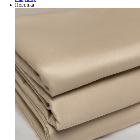
Новинка