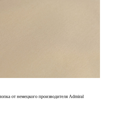
пка от немецкого производителя Admiral