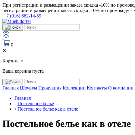
При регистрации и размещении заказа скидка -10% по промоко
регистрации и размещении заказа скидка -10% по промокоду
+7 (916) 662-14-59
0
✕
Корзина
×
Ваша корзина пуста
Главная
Шоурум
Продукция
Коллекции
Контакты
О компании
Главная
Постельное белье
Постельное белье как в отеле
Постельное белье как в отеле