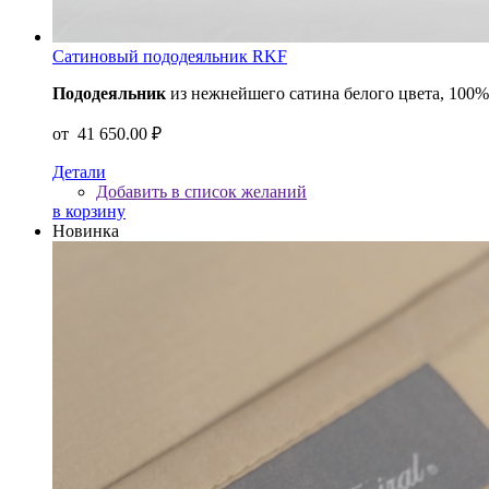
Сатиновый пододеяльник RKF
Пододеяльник
из нежнейшего сатина белого цвета, 100
от
41 650.00 ₽
Детали
Добавить в список желаний
в корзину
Новинка