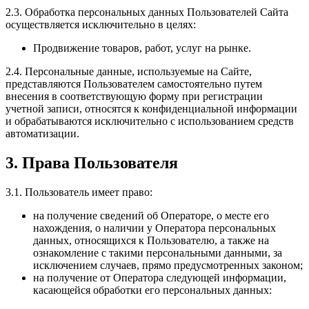
2.3. Обработка персональных данных Пользователей Сайта
осуществляется исключительно в целях:
Продвижение товаров, работ, услуг на рынке.
2.4. Персональные данные, используемые на Сайте,
представляются Пользователем самостоятельно путем
внесения в соответствующую форму при регистрации
учетной записи, относятся к конфиденциальной информации
и обрабатываются исключительно с использованием средств
автоматизации.
3. Права Пользователя
3.1. Пользователь имеет право:
на получение сведений об Операторе, о месте его
нахождения, о наличии у Оператора персональных
данных, относящихся к Пользователю, а также на
ознакомление с такими персональными данными, за
исключением случаев, прямо предусмотренных законом;
на получение от Оператора следующей информации,
касающейся обработки его персональных данных: