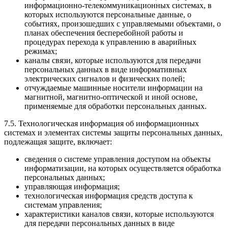
информационно-телекоммуникационных системах, в
которых используются персональные данные, о
событиях, произошедших с управляемыми объектами, о
планах обеспечения бесперебойной работы и
процедурах перехода к управлению в аварийных
режимах;
каналы связи, которые используются для передачи
персональных данных в виде информативных
электрических сигналов и физических полей;
отчуждаемые машинные носители информации на
магнитной, магнитно-оптической и иной основе,
применяемые для обработки персональных данных.
7.5. Технологическая информация об информационных
системах и элементах системы защиты персональных данных,
подлежащая защите, включает:
сведения о системе управления доступом на объекты
информатизации, на которых осуществляется обработка
персональных данных;
управляющая информация;
технологическая информация средств доступа к
системам управления;
характеристики каналов связи, которые используются
для передачи персональных данных в виде