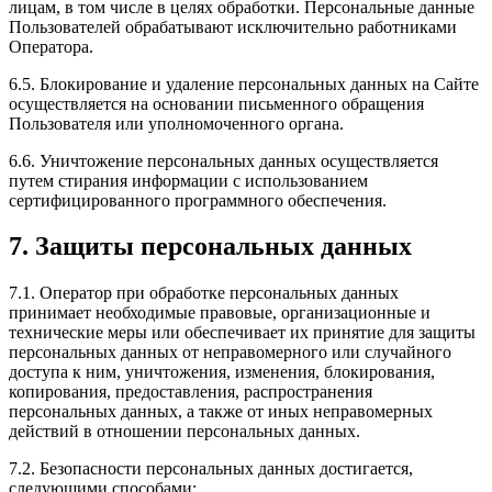
лицам, в том числе в целях обработки. Персональные данные
Пользователей обрабатывают исключительно работниками
Оператора.
6.5. Блокирование и удаление персональных данных на Сайте
осуществляется на основании письменного обращения
Пользователя или уполномоченного органа.
6.6. Уничтожение персональных данных осуществляется
путем стирания информации с использованием
сертифицированного программного обеспечения.
7. Защиты персональных данных
7.1. Оператор при обработке персональных данных
принимает необходимые правовые, организационные и
технические меры или обеспечивает их принятие для защиты
персональных данных от неправомерного или случайного
доступа к ним, уничтожения, изменения, блокирования,
копирования, предоставления, распространения
персональных данных, а также от иных неправомерных
действий в отношении персональных данных.
7.2. Безопасности персональных данных достигается,
следующими способами: