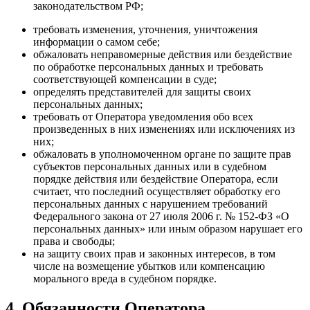
законодательством РФ;
требовать изменения, уточнения, уничтожения
информации о самом себе;
обжаловать неправомерные действия или бездействие
по обработке персональных данных и требовать
соответствующей компенсации в суде;
определять представителей для защиты своих
персональных данных;
требовать от Оператора уведомления обо всех
произведенных в них изменениях или исключениях из
них;
обжаловать в уполномоченном органе по защите прав
субъектов персональных данных или в судебном
порядке действия или бездействие Оператора, если
считает, что последний осуществляет обработку его
персональных данных с нарушением требований
Федерального закона от 27 июля 2006 г. № 152-ФЗ «О
персональных данных» или иным образом нарушает его
права и свободы;
на защиту своих прав и законных интересов, в том
числе на возмещение убытков или компенсацию
морального вреда в судебном порядке.
4. Обязанности Оператора