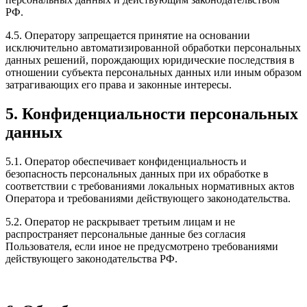
РФ.
4.5. Оператору запрещается принятие на основании
исключительно автоматизированной обработки персональных
данных решений, порождающих юридические последствия в
отношении субъекта персональных данных или иным образом
затрагивающих его права и законные интересы.
5. Конфиденциальности персональных
данных
5.1. Оператор обеспечивает конфиденциальность и
безопасность персональных данных при их обработке в
соответствии с требованиями локальных нормативных актов
Оператора и требованиями действующего законодательства.
5.2. Оператор не раскрывает третьим лицам и не
распространяет персональные данные без согласия
Пользователя, если иное не предусмотрено требованиями
действующего законодательства РФ.