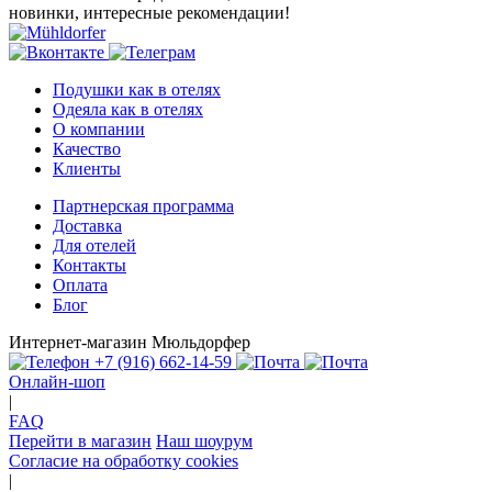
новинки, интересные рекомендации!
Подушки как в отелях
Одеяла как в отелях
О компании
Качество
Клиенты
Партнерская программа
Доставка
Для отелей
Контакты
Оплата
Блог
Интернет-магазин Мюльдорфер
+7 (916) 662-14-59
Онлайн-шоп
|
FAQ
Перейти в магазин
Наш шоурум
Согласие на обработку cookies
|