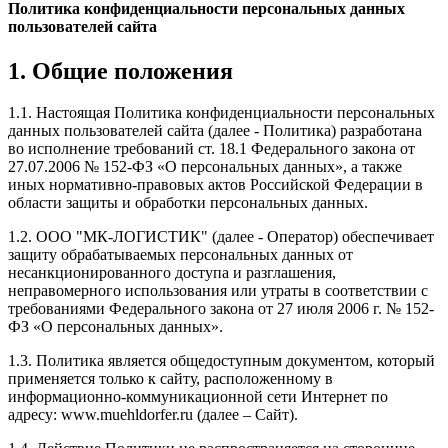
Политика конфиденциальности персональных данных
пользователей сайта
1. Общие положения
1.1. Настоящая Политика конфиденциальности персональных
данных пользователей сайта (далее - Политика) разработана
во исполнение требований ст. 18.1 Федерального закона от
27.07.2006 № 152-ФЗ «О персональных данных», а также
иных нормативно-правовых актов Российской Федерации в
области защиты и обработки персональных данных.
1.2. ООО "МК-ЛОГИСТИК" (далее - Оператор) обеспечивает
защиту обрабатываемых персональных данных от
несанкционированного доступа и разглашения,
неправомерного использования или утраты в соответствии с
требованиями Федерального закона от 27 июля 2006 г. № 152-
ФЗ «О персональных данных».
1.3. Политика является общедоступным документом, который
применяется только к сайту, расположенному в
информационно-коммуникационной сети Интернет по
адресу: www.muehldorfer.ru (далее – Сайт).