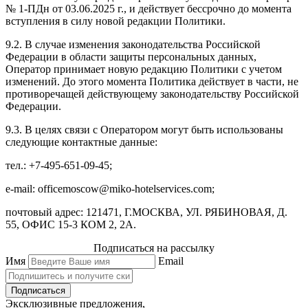
№ 1-ПДн от 03.06.2025 г., и действует бессрочно до момента
вступления в силу новой редакции Политики.
9.2. В случае изменения законодательства Российской
Федерации в области защиты персональных данных,
Оператор принимает новую редакцию Политики с учетом
изменений. До этого момента Политика действует в части, не
противоречащей действующему законодательству Российской
Федерации.
9.3. В целях связи с Оператором могут быть использованы
следующие контактные данные:
тел.:
+7-495-651-09-45;
e-mail: officemoscow@miko-hotelservices.com;
почтовый адрес:
121471, Г.МОСКВА, УЛ. РЯБИНОВАЯ, Д.
55, ОФИС 15-3 КОМ 2, 2А.
Подписаться на рассылку
Имя
Email
Подписаться
Эксклюзивные предложения,