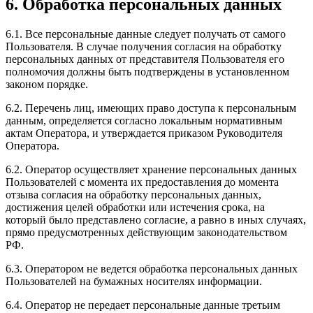
6. Обработка персональных данных
6.1. Все персональные данные следует получать от самого
Пользователя. В случае получения согласия на обработку
персональных данных от представителя Пользователя его
полномочия должны быть подтверждены в установленном
законом порядке.
6.2. Перечень лиц, имеющих право доступа к персональным
данным, определяется согласно локальным нормативным
актам Оператора, и утверждается приказом Руководителя
Оператора.
6.2. Оператор осуществляет хранение персональных данных
Пользователей с момента их предоставления до момента
отзыва согласия на обработку персональных данных,
достижения целей обработки или истечения срока, на
который было представлено согласие, а равно в иных случаях,
прямо предусмотренных действующим законодательством
РФ.
6.3. Оператором не ведется обработка персональных данных
Пользователей на бумажных носителях информации.
6.4. Оператор не передает персональные данные третьим