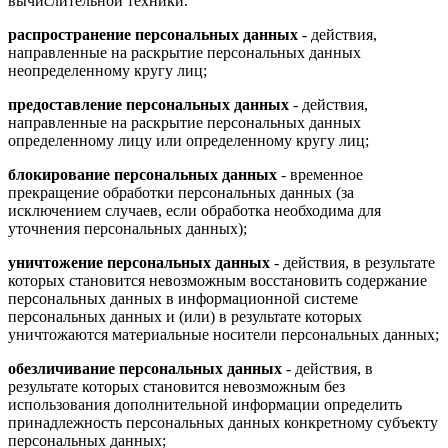
вычислительной техники.
распространение персональных данных
- действия,
направленные на раскрытие персональных данных
неопределенному кругу лиц;
предоставление персональных данных
- действия,
направленные на раскрытие персональных данных
определенному лицу или определенному кругу лиц;
блокирование персональных данных
- временное
прекращение обработки персональных данных (за
исключением случаев, если обработка необходима для
уточнения персональных данных);
уничтожение персональных данных
- действия, в результате
которых становится невозможным восстановить содержание
персональных данных в информационной системе
персональных данных и (или) в результате которых
уничтожаются материальные носители персональных данных;
обезличивание персональных данных
- действия, в
результате которых становится невозможным без
использования дополнительной информации определить
принадлежность персональных данных конкретному субъекту
персональных данных;