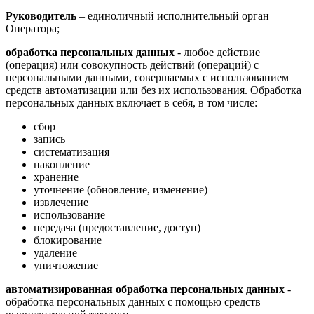
Руководитель
– единоличный исполнительный орган
Оператора;
обработка персональных данных
- любое действие
(операция) или совокупность действий (операций) с
персональными данными, совершаемых с использованием
средств автоматизации или без их использования. Обработка
персональных данных включает в себя, в том числе:
сбор
запись
систематизация
накопление
хранение
уточнение (обновление, изменение)
извлечение
использование
передача (предоставление, доступ)
блокирование
удаление
уничтожение
автоматизированная обработка персональных данных
-
обработка персональных данных с помощью средств