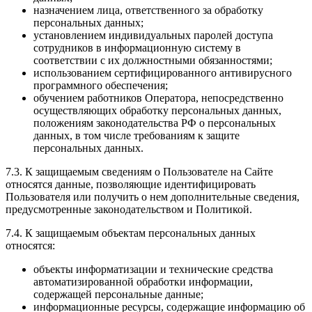
назначением лица, ответственного за обработку
персональных данных;
установлением индивидуальных паролей доступа
сотрудников в информационную систему в
соответствии с их должностными обязанностями;
использованием сертифицированного антивирусного
программного обеспечения;
обучением работников Оператора, непосредственно
осуществляющих обработку персональных данных,
положениям законодательства РФ о персональных
данных, в том числе требованиям к защите
персональных данных.
7.3. К защищаемым сведениям о Пользователе на Сайте
относятся данные, позволяющие идентифицировать
Пользователя или получить о нем дополнительные сведения,
предусмотренные законодательством и Политикой.
7.4. К защищаемым объектам персональных данных
относятся:
объекты информатизации и технические средства
автоматизированной обработки информации,
содержащей персональные данные;
информационные ресурсы, содержащие информацию об