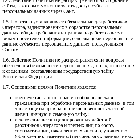
1.4. Действие Политики не распространяется на сторонние
сайты, к которым может получить доступ субъект
персональных данных через Сайт.
1.5. Политика устанавливает обязательные для работников
Оператора, задействованных в обработке персональных
данных, общие требования и правила по работе со всеми
видами носителей информации, содержащими персональные
данные субъектов персональных данных, пользующихся
Сайтом.
1.6. Действие Политики не распространяется на вопросы
обеспечения безопасности персональных данных, отнесенных
к сведениям, составляющим государственную тайну
Российской Федерации.
1.7. Основными целями Политики является:
обеспечение защиты прав и свобод человека и
гражданина при обработке персональных данных, в том
числе защиты прав на неприкосновенность частной
жизни, личную и семейную тайну;
исключение несанкционированных действий
работников Оператора и третьих лиц по сбору,
систематизации, накоплению, хранению, уточнению
(обновлению, изменению) персональных данных, иных