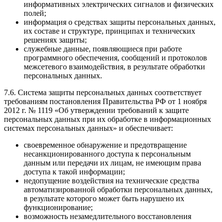
информативных электрических сигналов и физических
полей;
информация о средствах защиты персональных данных,
их составе и структуре, принципах и технических
решениях защиты;
служебные данные, появляющиеся при работе
программного обеспечения, сообщений и протоколов
межсетевого взаимодействия, в результате обработки
персональных данных.
7.6. Система защиты персональных данных соответствует
требованиям постановления Правительства РФ от 1 ноября
2012 г. № 1119 «Об утверждении требований к защите
персональных данных при их обработке в информационных
системах персональных данных» и обеспечивает:
своевременное обнаружение и предотвращение
несанкционированного доступа к персональным
данным или передачи их лицам, не имеющим права
доступа к такой информации;
недопущение воздействия на технические средства
автоматизированной обработки персональных данных,
в результате которого может быть нарушено их
функционирование;
возможность незамедлительного восстановления