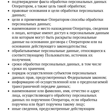
подтверждение факта обработки персональных данных
Оператором, а также цель такой обработки;
правовые основания и цели обработки персональных
данных;
цели и применяемые Оператором способы обработки
персональных данных;
наименование и место нахождения Оператора, сведения
о лицах, которые имеют доступ к персональным данным
или которым могут быть раскрыты персональные
данные на основании договора с Оператором или на
основании действующего законодательства;
обрабатываемые персональные данные, относящиеся к
соответствующему Пользователю, источник их
получения;
сроки обработки персональных данных, в том числе
сроки их хранения;
порядок осуществления субъектом персональных
данных прав, предусмотренных Федеральным законом;
информацию об осуществленной или о предполагаемой
трансграничной передаче данных;
наименование или фамилию, имя, отчество и адрес
лица, осуществляющего обработку персональных
данных по поручению Оператора, если обработка
поручена или будет поручена такому лицу;
иные сведения, предусмотренные действующим