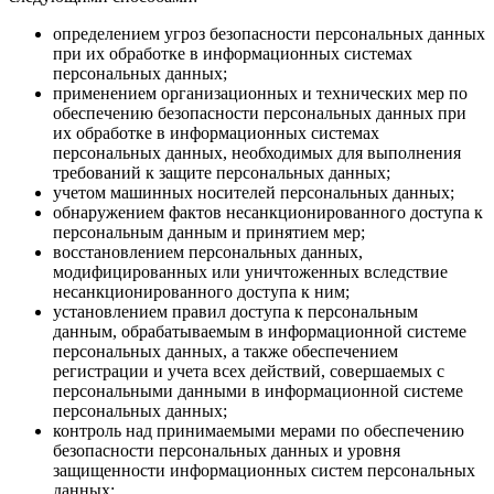
определением угроз безопасности персональных данных
при их обработке в информационных системах
персональных данных;
применением организационных и технических мер по
обеспечению безопасности персональных данных при
их обработке в информационных системах
персональных данных, необходимых для выполнения
требований к защите персональных данных;
учетом машинных носителей персональных данных;
обнаружением фактов несанкционированного доступа к
персональным данным и принятием мер;
восстановлением персональных данных,
модифицированных или уничтоженных вследствие
несанкционированного доступа к ним;
установлением правил доступа к персональным
данным, обрабатываемым в информационной системе
персональных данных, а также обеспечением
регистрации и учета всех действий, совершаемых с
персональными данными в информационной системе
персональных данных;
контроль над принимаемыми мерами по обеспечению
безопасности персональных данных и уровня
защищенности информационных систем персональных
данных;