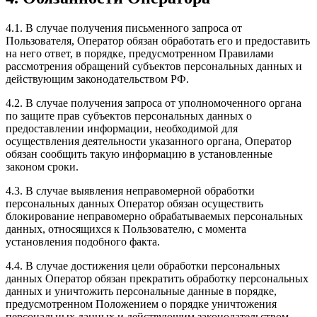
4.1. В случае получения письменного запроса от
Пользователя, Оператор обязан обработать его и предоставить
на него ответ, в порядке, предусмотренном Правилами
рассмотрения обращений субъектов персональных данных и
действующим законодательством РФ.
4.2. В случае получения запроса от уполномоченного органа
по защите прав субъектов персональных данных о
предоставлении информации, необходимой для
осуществления деятельности указанного органа, Оператор
обязан сообщить такую информацию в установленные
законом сроки.
4.3. В случае выявления неправомерной обработки
персональных данных Оператор обязан осуществить
блокирование неправомерно обрабатываемых персональных
данных, относящихся к Пользователю, с момента
установления подобного факта.
4.4. В случае достижения цели обработки персональных
данных Оператор обязан прекратить обработку персональных
данных и уничтожить персональные данные в порядке,
предусмотренном Положением о порядке уничтожения
персональных данных и действующим законодательством