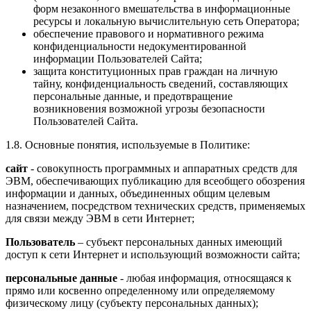
форм незаконного вмешательства в информационные
ресурсы и локальную вычислительную сеть Оператора;
обеспечение правового и нормативного режима
конфиденциальности недокументированной
информации Пользователей Сайта;
защита конституционных прав граждан на личную
тайну, конфиденциальность сведений, составляющих
персональные данные, и предотвращение
возникновения возможной угрозы безопасности
Пользователей Сайта.
1.8. Основные понятия, используемые в Политике:
сайт
- совокупность программных и аппаратных средств для
ЭВМ, обеспечивающих публикацию для всеобщего обозрения
информации и данных, объединенных общим целевым
назначением, посредством технических средств, применяемых
для связи между ЭВМ в сети Интернет;
Пользователь
– субъект персональных данных имеющий
доступ к сети Интернет и использующий возможности сайта;
персональные данные
- любая информация, относящаяся к
прямо или косвенно определенному или определяемому
физическому лицу (субъекту персональных данных);