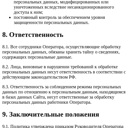
персональных данных, модифицированных или
уничтоженных вследствие несанкционированного
доступа к ним;
постоянный контроль за обеспечением уровня
защищенности персональных данных.
8. Ответственность
8.1. Все сотрудники Оператора, осуществляющие обработку
персональных данных, обязаны хранить тайну о сведениях,
содержащих персональные данные.
8.2. Лица, виновные в нарушении требований к обработке
персональных данных несут ответственность в соответствии с
действующим законодательством РФ.
8.3. Ответственность за соблюдением режима персональных
данных по отношению к персональным данным, находящимся
в базах данных Сайта, несут ответственные за обработку
персональных данных работники Оператора.
9. Заключительные положения
9.1. Политика утверждена приказом Руководителя Оператора