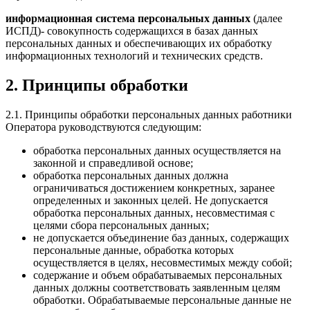
информационная система персональных данных
(далее
ИСПД)- совокупность содержащихся в базах данных
персональных данных и обеспечивающих их обработку
информационных технологий и технических средств.
2. Принципы обработки
2.1. Принципы обработки персональных данных работники
Оператора руководствуются следующим:
обработка персональных данных осуществляется на
законной и справедливой основе;
обработка персональных данных должна
ограничиваться достижением конкретных, заранее
определенных и законных целей. Не допускается
обработка персональных данных, несовместимая с
целями сбора персональных данных;
не допускается объединение баз данных, содержащих
персональные данные, обработка которых
осуществляется в целях, несовместимых между собой;
содержание и объем обрабатываемых персональных
данных должны соответствовать заявленным целям
обработки. Обрабатываемые персональные данные не