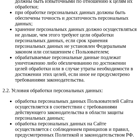
должны быть избыточными по отношению к целям их
обработки;
при обработке персональных данных должны быть
обеспечены точность и достаточность персональных
данных;
хранение персональных данных должно осуществляться
не дольше, чем этого требуют цели обработки
персональных данных, если срок хранения
персональных данных не установлен Федеральным
законом или соглашением с Пользователем;
обрабатываемые персональные данные подлежат
уничтожению либо обезличиванию по достижении
целей обработки или в случае утраты необходимости в
достижении этих целей, если иное не предусмотрено
требованиями законодательства.
2.2. Условия обработки персональных данных:
обработка персональных данных Пользователей Сайта
осуществляется в соответствии с требованиями
действующего законодательства в области защиты
персональных данных;
обработка персональных данных на Сайте
осуществляется с соблюдением принципов и правил,
предусмотренных Политикой и законодательством РФ.