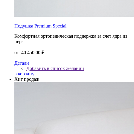
Подушка Premium Special
Комфортная ортопедическая поддержка за счет ядра из
пера
от
40 450.00 ₽
Детали
Добавить в список желаний
в корзину
Хит продаж