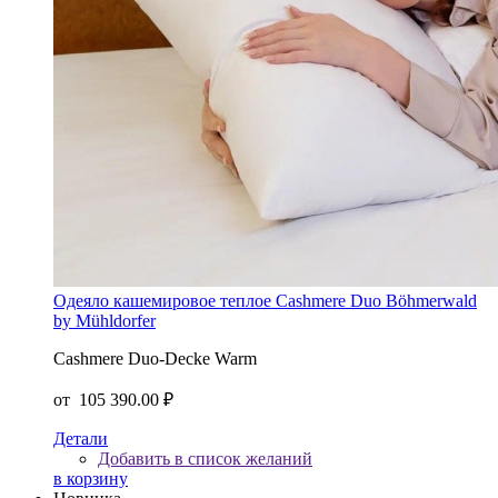
Одеяло кашемировое теплое Cashmere Duo Böhmerwald
by Mühldorfer
Cashmere Duo-Decke Warm
от
105 390.00 ₽
Детали
Добавить в список желаний
в корзину