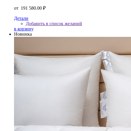
от
191 580.00 ₽
Детали
Добавить в список желаний
в корзину
Новинка