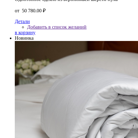
от
50 780.00 ₽
Детали
Добавить в список желаний
в корзину
Новинка