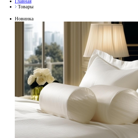
Главная
Товары
Новинка