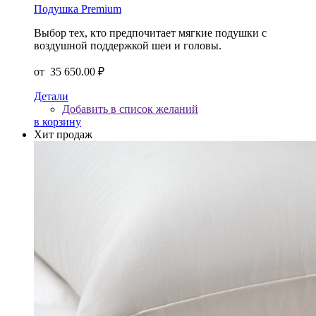
Подушка Premium
Выбор тех, кто предпочитает мягкие подушки c
воздушной поддержкой шеи и головы.
от
35 650.00 ₽
Детали
Добавить в список желаний
в корзину
Хит продаж