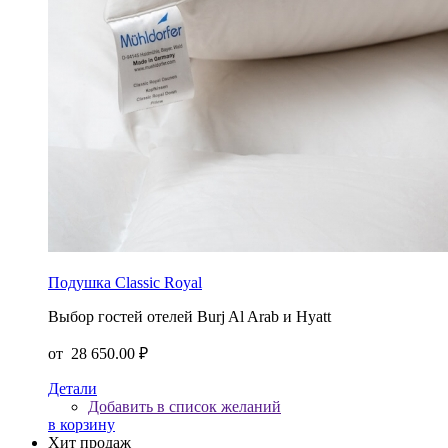
Подушка Classic Royal
Выбор гостей отелей Burj Al Arab и Hyatt
от
28 650.00 ₽
Детали
Добавить в список желаний
в корзину
Хит продаж