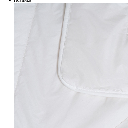
Новинка