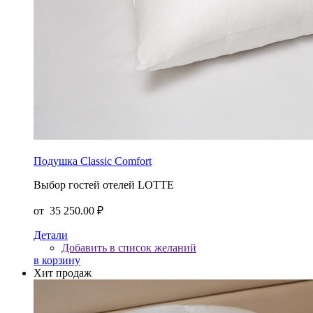
Подушка Classic Comfort
Выбор гостей отелей LOTTE
от
35 250.00 ₽
Детали
Добавить в список желаний
в корзину
Хит продаж