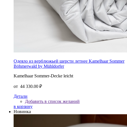
Одеяло из верблюжьей шерсти летнее Kamelhaar Sommer
Böhmerwald by Mühldorfer
Kamelhaar Sommer-Decke leicht
от
44 330.00 ₽
Детали
Добавить в список желаний
в корзину
Новинка