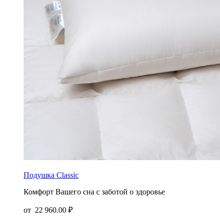
Подушка Classic
Комфорт Вашего сна с заботой о здоровье
от
22 960.00 ₽