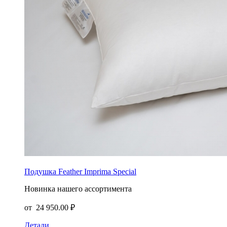
Подушка Feather Imprima Special
Новинка нашего ассортимента
от
24 950.00 ₽
Детали