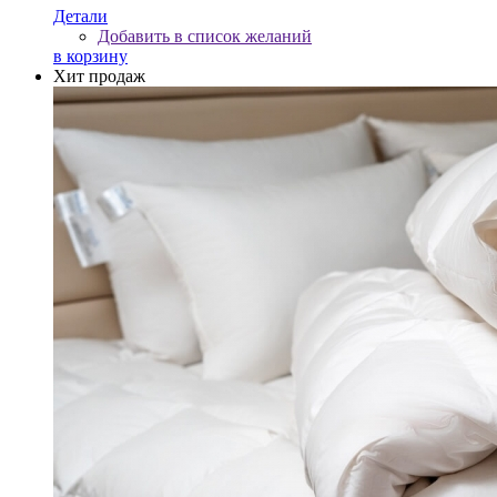
Детали
Добавить в список желаний
в корзину
Хит продаж