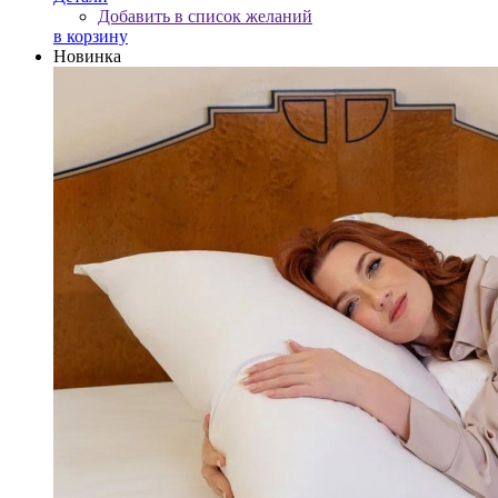
Добавить в список желаний
в корзину
Новинка