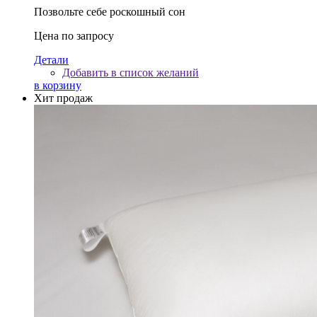
Позвольте себе роскошный сон
Цена по запросу
Детали
Добавить в список желаний
в корзину
Хит продаж