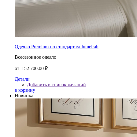
Одеяло Premium по стандартам Jumeirah
Всесезонное одеяло
от
152 700.00 ₽
Детали
Добавить в список желаний
в корзину
Новинка