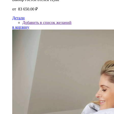
от
83 650.00 ₽
Детали
Добавить в список желаний
в корзину