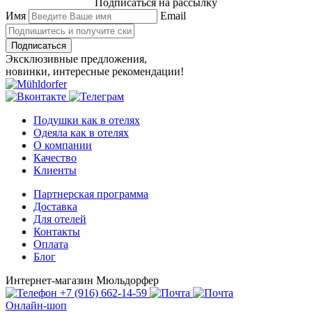
Подписаться на рассылку
Имя
Email
Подписаться
Эксклюзивные предложения,
новинки, интересные рекомендации!
Подушки как в отелях
Одеяла как в отелях
О компании
Качество
Клиенты
Партнерская программа
Доставка
Для отелей
Контакты
Оплата
Блог
Интернет-магазин Мюльдорфер
+7 (916) 662-14-59
Онлайн-шоп