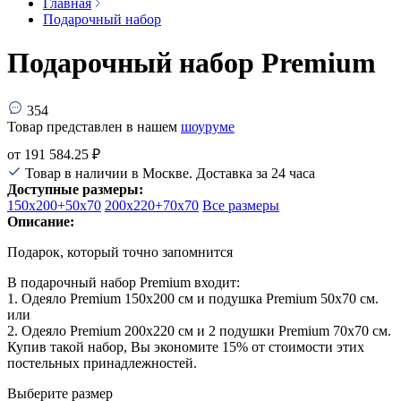
Главная
Подарочный набор
Подарочный набор Premium
354
Товар представлен в нашем
шоуруме
от
191 584.25 ₽
Товар в наличии в Москве. Доставка за 24 часа
Доступные размеры:
150x200+50x70
200x220+70x70
Все размеры
Описание:
Подарок, который точно запомнится
В подарочный набор Premium входит:
1. Одеяло Premium 150х200 см и подушка Premium 50х70 см.
или
2. Одеяло Premium 200х220 см и 2 подушки Premium 70х70 см.
Купив такой набор, Вы экономите 15% от стоимости этих
постельных принадлежностей.
Выберите размер