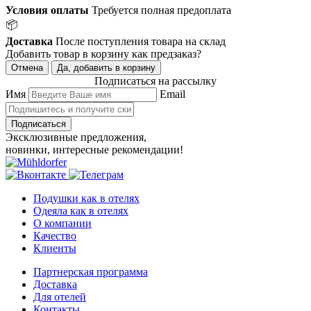
Условия оплаты
Требуется полная предоплата
📦
Доставка
После поступления товара на склад
Добавить товар в корзину как предзаказ?
Отмена
Да, добавить в корзину
Подписаться на рассылку
Имя
Email
Подписаться
Эксклюзивные предложения,
новинки, интересные рекомендации!
Подушки как в отелях
Одеяла как в отелях
О компании
Качество
Клиенты
Партнерская программа
Доставка
Для отелей
Контакты