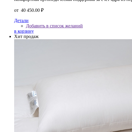
от
40 450.00 ₽
Детали
Добавить в список желаний
в корзину
Хит продаж