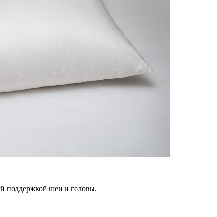
ой поддержкой шеи и головы.