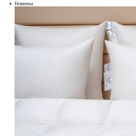
Новинка