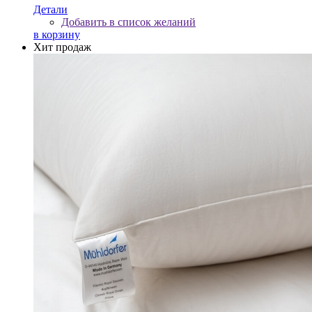
Детали
Добавить в список желаний
в корзину
Хит продаж