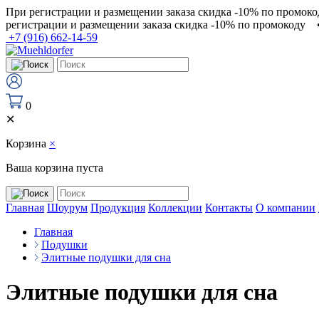
При регистрации и размещении заказа скидка -10% по промоко
регистрации и размещении заказа скидка -10% по промокоду
+7 (916) 662-14-59
0
✕
Корзина
×
Ваша корзина пуста
Главная
Шоурум
Продукция
Коллекции
Контакты
О компании
Главная
Подушки
Элитные подушки для сна
Элитные подушки для сна