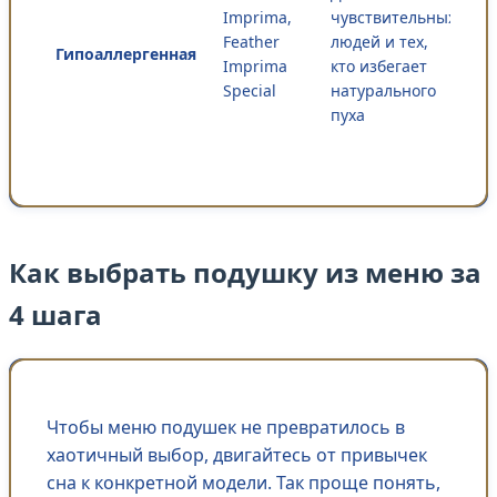
Imprima,
чувствительных
Feather
людей и тех,
Гипоаллергенная
Imprima
кто избегает
Special
натурального
пуха
Как выбрать подушку из меню за
4 шага
Чтобы меню подушек не превратилось в
хаотичный выбор, двигайтесь от привычек
сна к конкретной модели. Так проще понять,