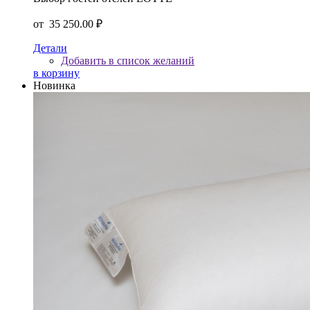
от
35 250.00 ₽
Детали
Добавить в список желаний
в корзину
Новинка