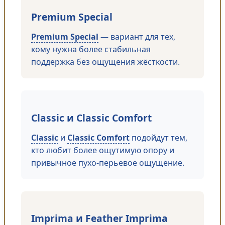
Premium Special
Premium Special
— вариант для тех,
кому нужна более стабильная
поддержка без ощущения жёсткости.
Classic и Classic Comfort
Classic
и
Classic Comfort
подойдут тем,
кто любит более ощутимую опору и
привычное пухо-перьевое ощущение.
Imprima и Feather Imprima