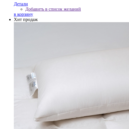
Детали
Добавить в список желаний
в корзину
Хит продаж