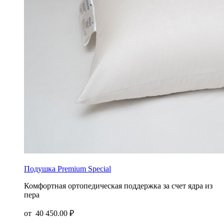
Подушка Premium Special
Комфортная ортопедическая поддержка за счет ядра из
пера
от
40 450.00 ₽