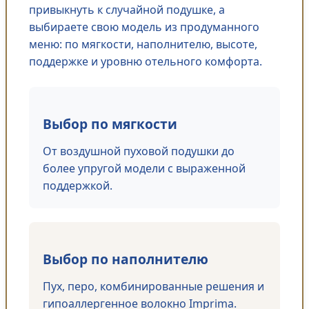
привыкнуть к случайной подушке, а
выбираете свою модель из продуманного
меню: по мягкости, наполнителю, высоте,
поддержке и уровню отельного комфорта.
Выбор по мягкости
От воздушной пуховой подушки до
более упругой модели с выраженной
поддержкой.
Выбор по наполнителю
Пух, перо, комбинированные решения и
гипоаллергенное волокно Imprima.