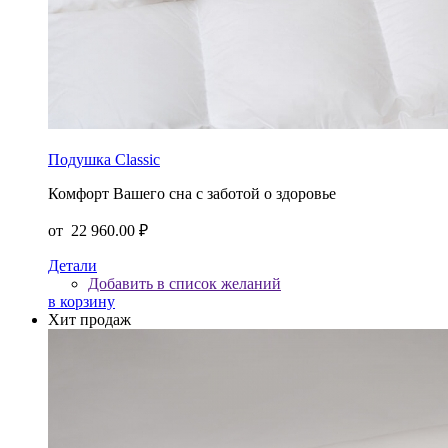
Подушка Classic
Комфорт Вашего сна с заботой о здоровье
от
22 960.00 ₽
Детали
Добавить в список желаний
в корзину
Хит продаж