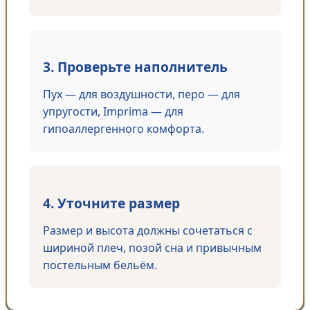
3. Проверьте наполнитель
Пух — для воздушности, перо — для
упругости, Imprima — для
гипоаллергенного комфорта.
4. Уточните размер
Размер и высота должны сочетаться с
шириной плеч, позой сна и привычным
постельным бельём.