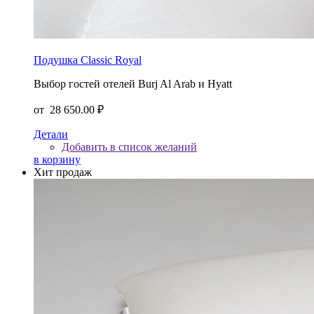
Подушка Classic Royal
Выбор гостей отелей Burj Al Arab и Hyatt
от
28 650.00 ₽
Детали
Добавить в список желаний
в корзину
Хит продаж