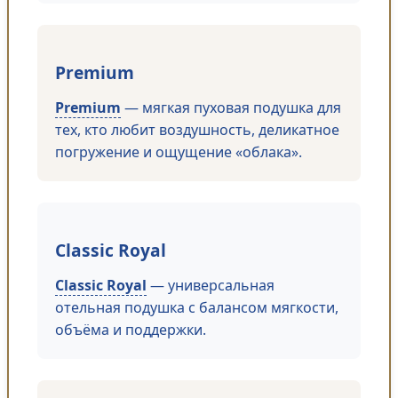
Premium
Premium
— мягкая пуховая подушка для
тех, кто любит воздушность, деликатное
погружение и ощущение «облака».
Classic Royal
Classic Royal
— универсальная
отельная подушка с балансом мягкости,
объёма и поддержки.