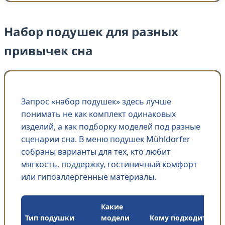
Набор подушек для разных
привычек сна
Запрос «набор подушек» здесь лучше
понимать не как комплект одинаковых
изделий, а как подборку моделей под разные
сценарии сна. В меню подушек Mühldorfer
собраны варианты для тех, кто любит
мягкость, поддержку, гостиничный комфорт
или гипоаллергенные материалы.
Какие
Тип подушки
модели
Кому подходит