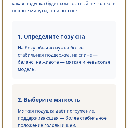
какая подушка будет комфортной не только в
первые минуты, но и всю ночь.
1. Определите позу сна
На боку обычно нужна более
стабильная поддержка, на спине —
баланс, на животе — мягкая и невысокая
модель.
2. Выберите мягкость
Мягкая подушка даёт погружение,
поддерживающая — более стабильное
положение головы и шеи.