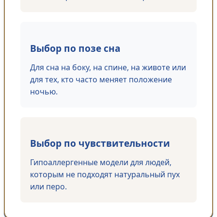
Выбор по позе сна
Для сна на боку, на спине, на животе или
для тех, кто часто меняет положение
ночью.
Выбор по чувствительности
Гипоаллергенные модели для людей,
которым не подходят натуральный пух
или перо.