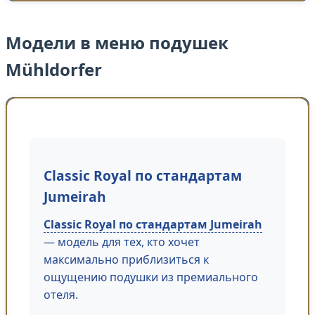
Модели в меню подушек
Mühldorfer
Classic Royal по стандартам
Jumeirah
Classic Royal по стандартам Jumeirah
— модель для тех, кто хочет
максимально приблизиться к
ощущению подушки из премиального
отеля.