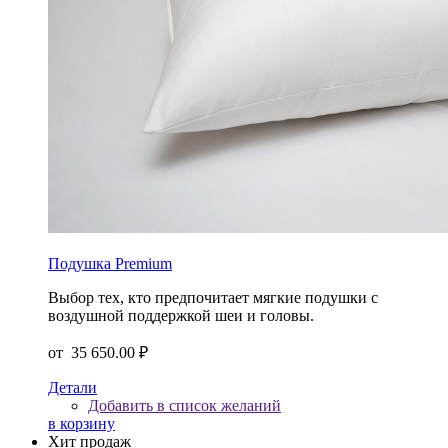
Подушка Premium
Выбор тех, кто предпочитает мягкие подушки c
воздушной поддержкой шеи и головы.
от
35 650.00 ₽
Детали
Добавить в список желаний
в корзину
Хит продаж