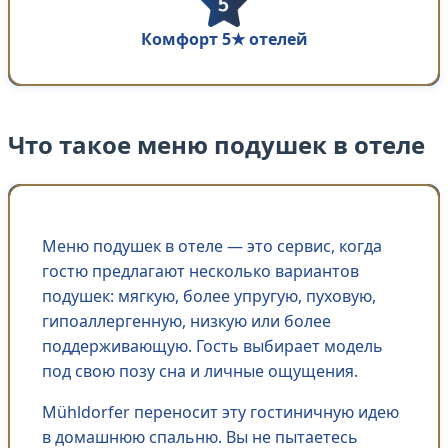
Комфорт 5★ отелей
Что такое меню подушек в отеле
Меню подушек в отеле — это сервис, когда
гостю предлагают несколько вариантов
подушек: мягкую, более упругую, пуховую,
гипоаллергенную, низкую или более
поддерживающую. Гость выбирает модель
под свою позу сна и личные ощущения.
Mühldorfer переносит эту гостиничную идею
в домашнюю спальню. Вы не пытаетесь