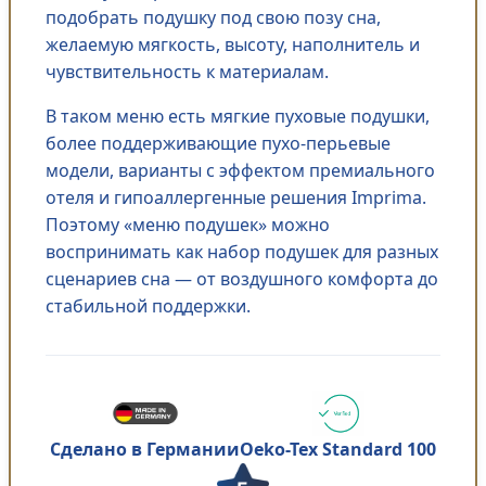
подобрать подушку под свою позу сна,
желаемую мягкость, высоту, наполнитель и
чувствительность к материалам.
В таком меню есть мягкие пуховые подушки,
более поддерживающие пухо-перьевые
модели, варианты с эффектом премиального
отеля и гипоаллергенные решения Imprima.
Поэтому «меню подушек» можно
воспринимать как набор подушек для разных
сценариев сна — от воздушного комфорта до
стабильной поддержки.
Oeko-Tex Standard 100
Сделано в Германии