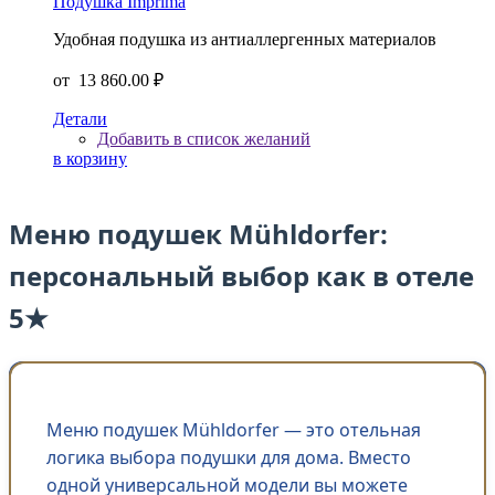
Подушка Imprima
Удобная подушка из антиаллергенных материалов
от
13 860.00 ₽
Детали
Добавить в список желаний
в корзину
Меню подушек Mühldorfer:
персональный выбор как в отеле
5★
Меню подушек Mühldorfer — это отельная
логика выбора подушки для дома. Вместо
одной универсальной модели вы можете