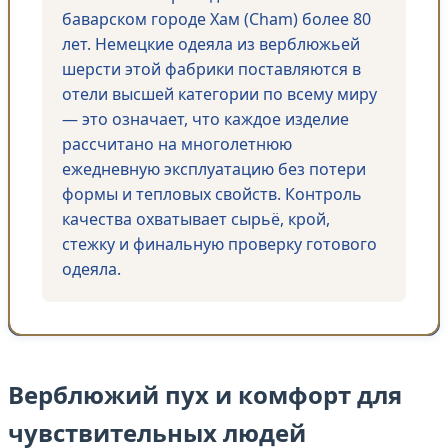
баварском городе Хам (Cham) более 80
лет. Немецкие одеяла из верблюжьей
шерсти этой фабрики поставляются в
отели высшей категории по всему миру
— это означает, что каждое изделие
рассчитано на многолетнюю
ежедневную эксплуатацию без потери
формы и тепловых свойств. Контроль
качества охватывает сырьё, крой,
стежку и финальную проверку готового
одеяла.
Верблюжий пух и комфорт для
чувствительных людей