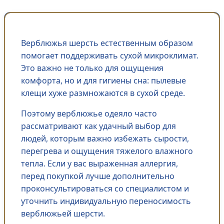
Верблюжья шерсть естественным образом
помогает поддерживать сухой микроклимат.
Это важно не только для ощущения
комфорта, но и для гигиены сна: пылевые
клещи хуже размножаются в сухой среде.
Поэтому верблюжье одеяло часто
рассматривают как удачный выбор для
людей, которым важно избежать сырости,
перегрева и ощущения тяжелого влажного
тепла. Если у вас выраженная аллергия,
перед покупкой лучше дополнительно
проконсультироваться со специалистом и
уточнить индивидуальную переносимость
верблюжьей шерсти.