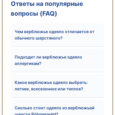
Ответы на популярные
вопросы (FAQ)
Чем верблюжье одеяло отличается от
обычного шерстяного?
Подходит ли верблюжье одеяло
аллергикам?
Какое верблюжье одеяло выбрать:
летнее, всесезонное или теплое?
Сколько стоит одеяло из верблюжьей
шерсти Böhmerwald?