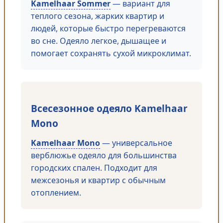
Kamelhaar Sommer
— вариант для
теплого сезона, жарких квартир и
людей, которые быстро перегреваются
во сне. Одеяло легкое, дышащее и
помогает сохранять сухой микроклимат.
Всесезонное одеяло Kamelhaar
Mono
Kamelhaar Mono
— универсальное
верблюжье одеяло для большинства
городских спален. Подходит для
межсезонья и квартир с обычным
отоплением.