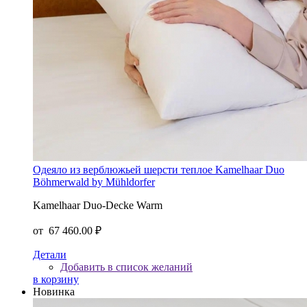
Одеяло из верблюжьей шерсти теплое Kamelhaar Duo
Böhmerwald by Mühldorfer
Kamelhaar Duo-Decke Warm
от
67 460.00 ₽
Детали
Добавить в список желаний
в корзину
Новинка