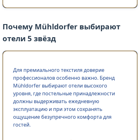
Почему Mühldorfer выбирают
отели 5 звёзд
Для премиального текстиля доверие
профессионалов особенно важно. Бренд
Mühldorfer выбирают отели высокого
уровня, где постельные принадлежности
должны выдерживать ежедневную
эксплуатацию и при этом сохранять
ощущение безупречного комфорта для
гостей.