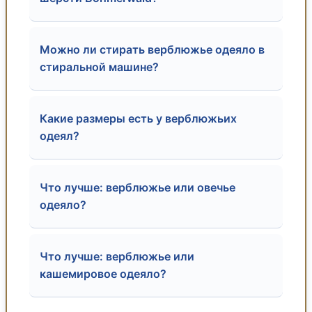
Можно ли стирать верблюжье одеяло в
стиральной машине?
Какие размеры есть у верблюжьих
одеял?
Что лучше: верблюжье или овечье
одеяло?
Что лучше: верблюжье или
кашемировое одеяло?