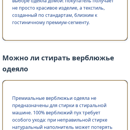
выборе одеяла домой: покупатель получает
не просто красивое изделие, а текстиль,
созданный по стандартам, близким к
гостиничному премиум-сегменту.
Можно ли стирать верблюжье
одеяло
Премиальные верблюжьи одеяла не
предназначены для стирки в стиральной
машине. 100% верблюжий пух требует
особого ухода: при неправильной стирке
натуральный наполнитель может потерять