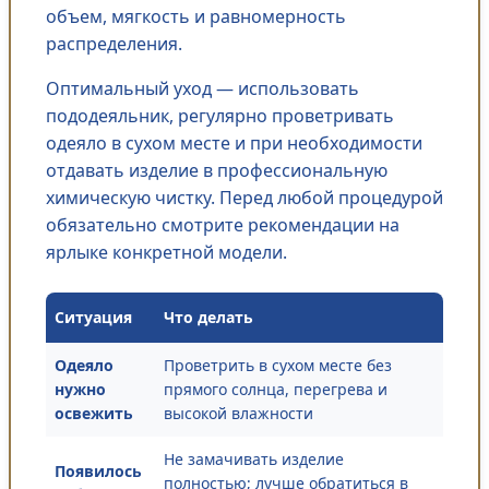
объем, мягкость и равномерность
распределения.
Оптимальный уход — использовать
пододеяльник, регулярно проветривать
одеяло в сухом месте и при необходимости
отдавать изделие в профессиональную
химическую чистку. Перед любой процедурой
обязательно смотрите рекомендации на
ярлыке конкретной модели.
Ситуация
Что делать
Одеяло
Проветрить в сухом месте без
нужно
прямого солнца, перегрева и
освежить
высокой влажности
Не замачивать изделие
Появилось
полностью; лучше обратиться в