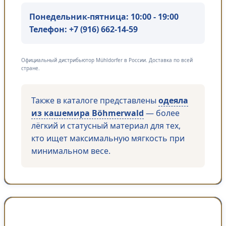
Понедельник-пятница: 10:00 - 19:00
Телефон:
+7 (916) 662-14-59
Официальный дистрибьютор Mühldorfer в России. Доставка по всей
стране.
Также в каталоге представлены
одеяла
из кашемира Böhmerwald
— более
лёгкий и статусный материал для тех,
кто ищет максимальную мягкость при
минимальном весе.