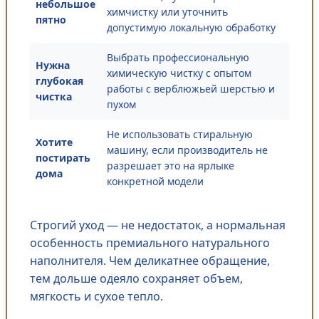
небольшое
химчистку или уточнить
пятно
допустимую локальную обработку
Выбрать профессиональную
Нужна
химическую чистку с опытом
глубокая
работы с верблюжьей шерстью и
чистка
пухом
Не использовать стиральную
Хотите
машину, если производитель не
постирать
разрешает это на ярлыке
дома
конкретной модели
Строгий уход — не недостаток, а нормальная
особенность премиального натурального
наполнителя. Чем деликатнее обращение,
тем дольше одеяло сохраняет объем,
мягкость и сухое тепло.