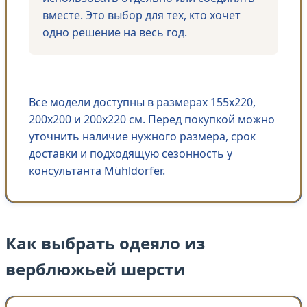
вместе. Это выбор для тех, кто хочет
одно решение на весь год.
Все модели доступны в размерах 155х220,
200х200 и 200х220 см. Перед покупкой можно
уточнить наличие нужного размера, срок
доставки и подходящую сезонность у
консультанта Mühldorfer.
Как выбрать одеяло из
верблюжьей шерсти