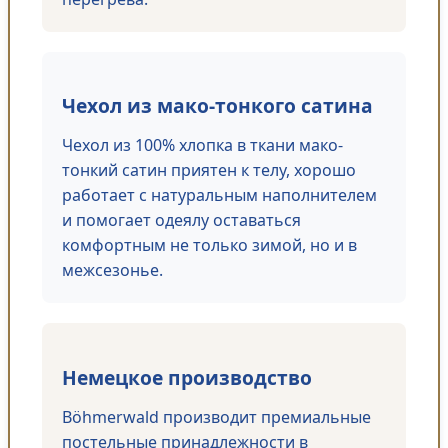
Чехол из мако-тонкого сатина
Чехол из 100% хлопка в ткани мако-
тонкий сатин приятен к телу, хорошо
работает с натуральным наполнителем
и помогает одеялу оставаться
комфортным не только зимой, но и в
межсезонье.
Немецкое производство
Böhmerwald производит премиальные
постельные принадлежности в