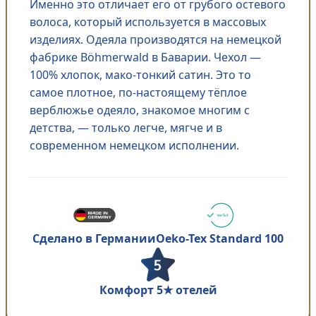
Именно это отличает его от грубого остевого
волоса, который используется в массовых
изделиях. Одеяла производятся на немецкой
фабрике Böhmerwald в Баварии. Чехол —
100% хлопок, мако-тонкий сатин. Это то
самое плотное, по-настоящему тёплое
верблюжье одеяло, знакомое многим с
детства, — только легче, мягче и в
современном немецком исполнении.
Oeko-Tex Standard 100
Сделано в Германии
Комфорт 5★ отелей