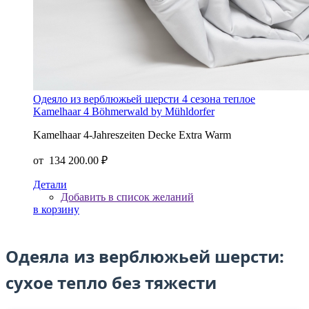
Одеяло из верблюжьей шерсти 4 сезона теплое
Kamelhaar 4 Böhmerwald by Mühldorfer
Kamelhaar 4-Jahreszeiten Decke Extra Warm
от
134 200.00 ₽
Детали
Добавить в список желаний
в корзину
Одеяла из верблюжьей шерсти:
сухое тепло без тяжести