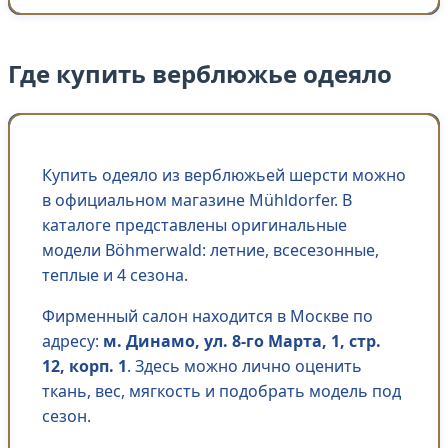
Где купить верблюжье одеяло
Купить одеяло из верблюжьей шерсти можно
в официальном магазине Mühldorfer. В
каталоге представлены оригинальные
модели Böhmerwald: летние, всесезонные,
теплые и 4 сезона.
Фирменный салон находится в Москве по
адресу:
м. Динамо, ул. 8-го Марта, 1, стр.
12, корп. 1
. Здесь можно лично оценить
ткань, вес, мягкость и подобрать модель под
сезон.