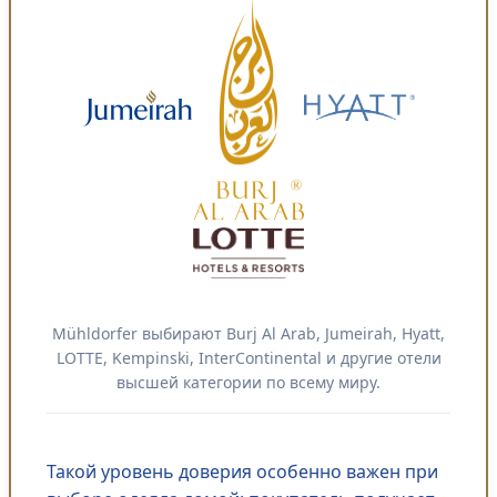
Mühldorfer выбирают Burj Al Arab, Jumeirah, Hyatt,
LOTTE, Kempinski, InterContinental и другие отели
высшей категории по всему миру.
Такой уровень доверия особенно важен при