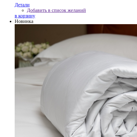
Детали
Добавить в список желаний
в корзину
Новинка