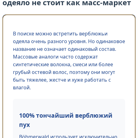
одеяло не стоит как масс-маркет
В поиске можно встретить верблюжьи
одеяла очень разного уровня. Но одинаковое
название не означает одинаковый состав.
Массовые аналоги часто содержат
синтетические волокна, смеси или более
грубый остевой волос, поэтому они могут
быть тяжелее, жестче и хуже работать с
влагой.
100% тончайший верблюжий
пух
Böhmerwald использует исключительно