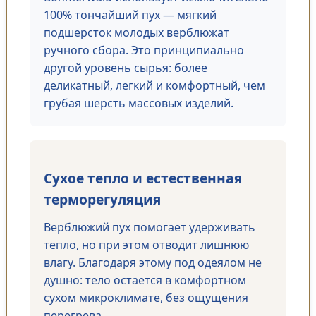
100% тончайший пух — мягкий
подшерсток молодых верблюжат
ручного сбора. Это принципиально
другой уровень сырья: более
деликатный, легкий и комфортный, чем
грубая шерсть массовых изделий.
Сухое тепло и естественная
терморегуляция
Верблюжий пух помогает удерживать
тепло, но при этом отводит лишнюю
влагу. Благодаря этому под одеялом не
душно: тело остается в комфортном
сухом микроклимате, без ощущения
перегрева.