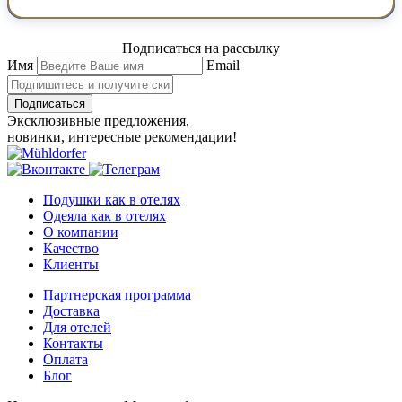
Подписаться на рассылку
Имя
Email
Подписаться
Эксклюзивные предложения,
новинки, интересные рекомендации!
Подушки как в отелях
Одеяла как в отелях
О компании
Качество
Клиенты
Партнерская программа
Доставка
Для отелей
Контакты
Оплата
Блог