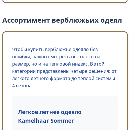
Ассортимент верблюжьих одеял
Чтобы купить верблюжье одеяло без
ошибки, важно смотреть не только на
размер, но и на тепловой индекс. В этой
категории представлены четыре решения: от
легкого летнего формата до теплой системы
4 сезона.
Легкое летнее одеяло
Kamelhaar Sommer