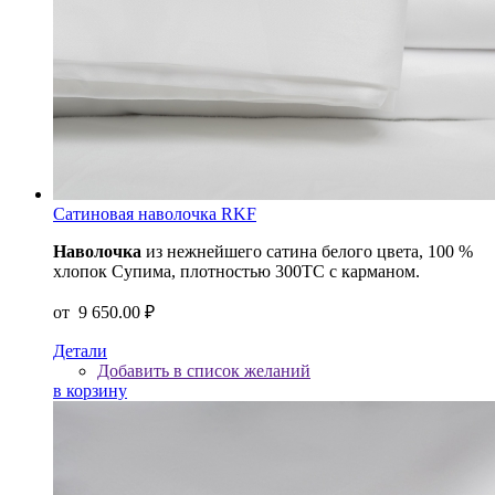
Сатиновая наволочка RKF
Наволочка
из нежнейшего сатина белого цвета, 100 %
хлопок Супима, плотностью 300ТС с карманом.
от
9 650.00 ₽
Детали
Добавить в список желаний
в корзину