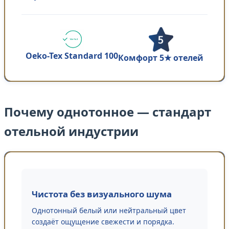
Oeko-Tex Standard 100
Комфорт 5★ отелей
Почему однотонное — стандарт
отельной индустрии
Чистота без визуального шума
Однотонный белый или нейтральный цвет
создаёт ощущение свежести и порядка.