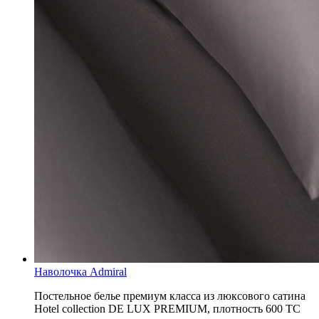
Наволочка Admiral
Постельное белье премиум класса из люксового сатина
Hotel collection DE LUX PREMIUM, плотность 600 ТС