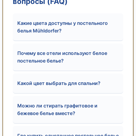
вопросы (FAQ)
Какие цвета доступны у постельного
белья Mühldorfer?
Почему все отели используют белое
постельное белье?
Какой цвет выбрать для спальни?
Можно ли стирать графитовое и
бежевое белье вместе?
Где купить однотонное постельное белье