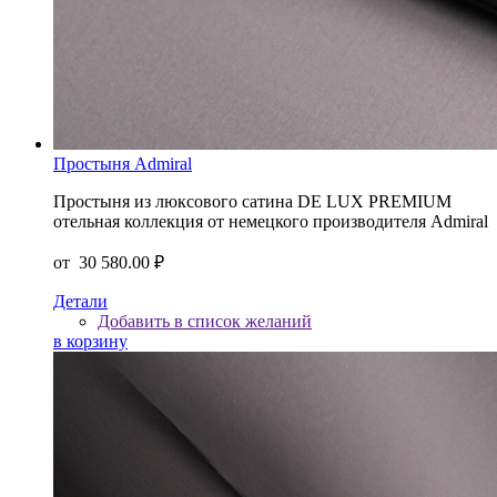
Простыня Admiral
Простыня из люксового сатина DE LUX PREMIUM
отельная коллекция от немецкого производителя Admiral
от
30 580.00 ₽
Детали
Добавить в список желаний
в корзину