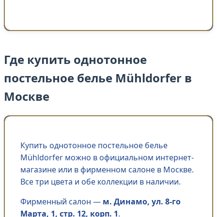
Где купить однотонное
постельное белье Mühldorfer в
Москве
Купить однотонное постельное белье
Mühldorfer можно в официальном интернет-
магазине или в фирменном салоне в Москве.
Все три цвета и обе коллекции в наличии.
Фирменный салон —
м. Динамо, ул. 8-го
Марта, 1, стр. 12, корп. 1
.