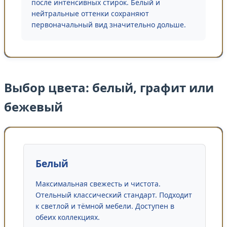
после интенсивных стирок. Белый и
нейтральные оттенки сохраняют
первоначальный вид значительно дольше.
Выбор цвета: белый, графит или
бежевый
Белый
Максимальная свежесть и чистота.
Отельный классический стандарт. Подходит
к светлой и тёмной мебели. Доступен в
обеих коллекциях.