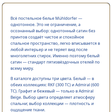
Всё постельное белье Mühldorfer —
однотонное. Это не ограничение, а
осознанный выбор: однотонный сатин без
принтов создаёт чистое и спокойное
спальное пространство, легко вписывается в
любой интерьер и не теряет вид после
многолетних стирок. Именно поэтому белый
сатин — стандарт пятизвёздочных отелей по
всему миру.
В каталоге доступны три цвета. Белый — в
обеих коллекциях: RKF (300 TC) и Admiral (600
TC). Графит и бежевый — только в Admiral
Beige. Выбор цвета определяет атмосферу
спальни; выбор коллекции — плотность и
ощущение ткани.