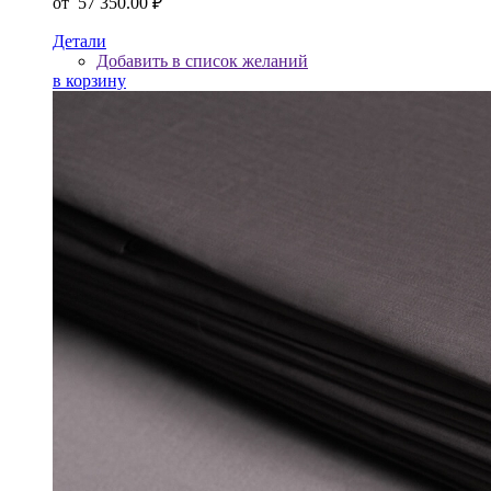
от
57 350.00 ₽
Детали
Добавить в список желаний
в корзину