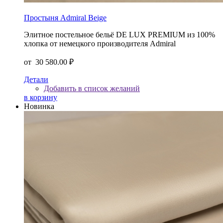
Простыня Admiral Beige
Элитное постельное бельё DE LUX PREMIUM из 100%
хлопка от немецкого производителя Admiral
от
30 580.00 ₽
Детали
Добавить в список желаний
в корзину
Новинка