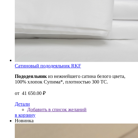
Сатиновый пододеяльник RKF
Пододеяльник
из нежнейшего сатина белого цвета,
100% хлопок Супима*, плотностью 300 ТС.
от
41 650.00 ₽
Детали
Добавить в список желаний
в корзину
Новинка