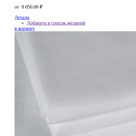
от
8 050.00 ₽
Детали
Добавить в список желаний
в корзину