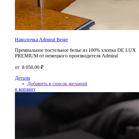
Наволочка Admiral Beige
Премиальное постельное белье из 100% хлопка DE LUX
PREMIUM от немецкого производителя Admiral
от
8 050.00 ₽
Детали
Добавить в список желаний
в корзину