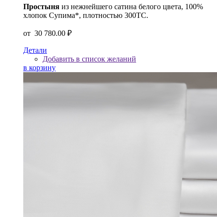
Простыня
из нежнейшего сатина белого цвета, 100%
хлопок Супима*, плотностью 300ТС.
от
30 780.00 ₽
Детали
Добавить в список желаний
в корзину