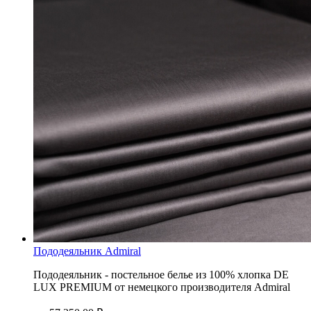
Пододеяльник Admiral
Пододеяльник - постельное белье из 100% хлопка DE
LUX PREMIUM от немецкого производителя Admiral