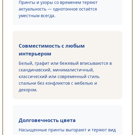
Принты и узоры со временем теряют
актуальность — однотонное остаётся
уместным всегда.
Совместимость с любым
интерьером
Белый, графит или бежевый вписываются в
скандинавский, минималистичный,
классический или современный стиль
спальни без конфликтов с мебелью и
декором.
Долговечность цвета
Насыщенные принты выгорают и теряют вид