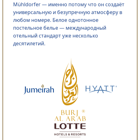
Mühldorfer — именно потому что он создаёт
универсальную и безупречную атмосферу в
любом номере. Белое однотонное
постельное белье — международный
отельный стандарт уже несколько
десятилетий.