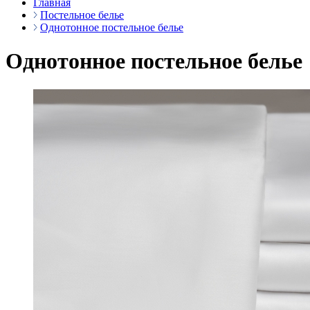
Главная
Постельное белье
Однотонное постельное белье
Однотонное постельное белье