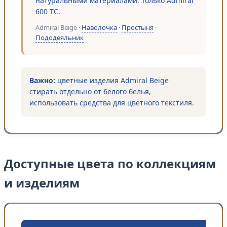
натуральными материалами. Только Admiral
600 TC.
Admiral Beige ·
Наволочка
·
Простыня
·
Пододеяльник
Важно:
цветные изделия Admiral Beige
стирать отдельно от белого белья,
использовать средства для цветного текстиля.
Доступные цвета по коллекциям
и изделиям