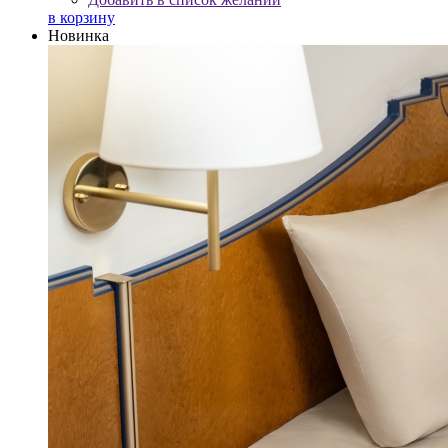
в корзину
Новинка