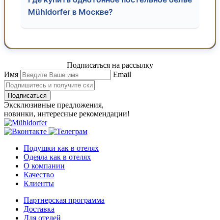
Mühldorfer в Москве?
Подписаться на рассылку
Имя
Email
Подписаться
Эксклюзивные предложения,
новинки, интересные рекомендации!
Подушки как в отелях
Одеяла как в отелях
О компании
Качество
Клиенты
Партнерская программа
Доставка
Для отелей