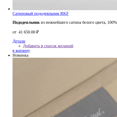
Сатиновый пододеяльник RKF
Пододеяльник
из нежнейшего сатина белого цвета, 100
от
41 650.00 ₽
Детали
Добавить в список желаний
в корзину
Новинка