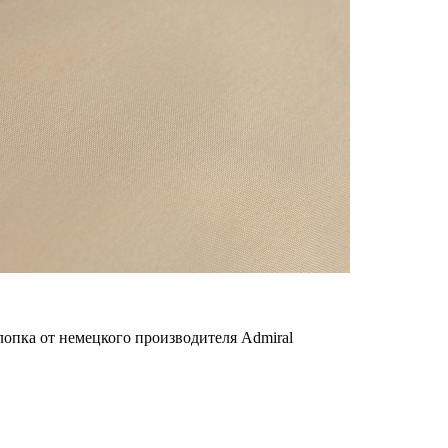
пка от немецкого производителя Admiral