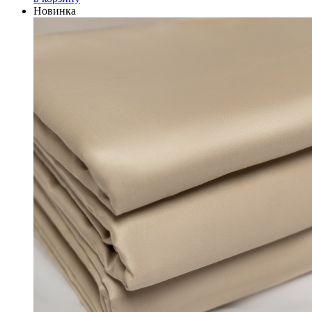
Новинка