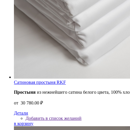
Сатиновая простыня RKF
Простыня
из нежнейшего сатина белого цвета, 100% хл
от
30 780.00 ₽
Детали
Добавить в список желаний
в корзину