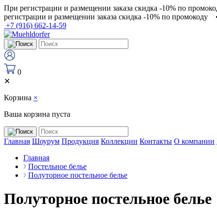
При регистрации и размещении заказа скидка -10% по промоко
регистрации и размещении заказа скидка -10% по промокоду
+7 (916) 662-14-59
0
✕
Корзина
×
Ваша корзина пуста
Главная
Шоурум
Продукция
Коллекции
Контакты
О компании
Главная
Постельное белье
Полуторное постельное белье
Полуторное постельное белье