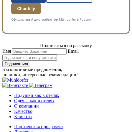
Chantilly
Официальный дистрибьютор Mühldorfer в России.
Подписаться на рассылку
Имя
Email
Подписаться
Эксклюзивные предложения,
новинки, интересные рекомендации!
Подушки как в отелях
Одеяла как в отелях
О компании
Качество
Клиенты
Партнерская программа
Доставка