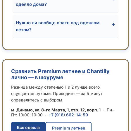
одеяло дома?
Нужно ли вообще спать под одеялом
+
летом?
Сравнить Premium летнее и Chantilly
лично — в шоуруме
Разница между степенью 1 и 2 лучше всего
ощущается руками. Приходите — за 5 минут
определитесь с выбором.
м. Динамо, ул. 8-го Марта, 1, стр. 12, корп. 1
· Пн–
Пт: 10:00–19:00 ·
+7 (916) 662-14-59
Все одеяла
Premium летнее