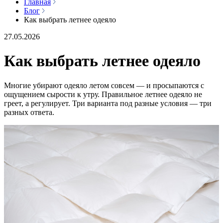
Главная
Блог
Как выбрать летнее одеяло
27.05.2026
Как выбрать летнее одеяло
Многие убирают одеяло летом совсем — и просыпаются с
ощущением сырости к утру. Правильное летнее одеяло не
греет, а регулирует. Три варианта под разные условия — три
разных ответа.