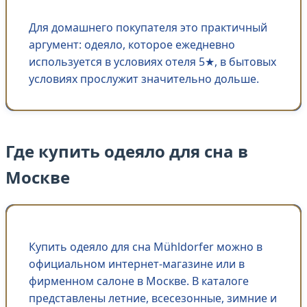
Для домашнего покупателя это практичный
аргумент: одеяло, которое ежедневно
используется в условиях отеля 5★, в бытовых
условиях прослужит значительно дольше.
Где купить одеяло для сна в
Москве
Купить одеяло для сна Mühldorfer можно в
официальном интернет-магазине или в
фирменном салоне в Москве. В каталоге
представлены летние, всесезонные, зимние и