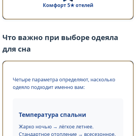
Комфорт 5★ отелей
Что важно при выборе одеяла
для сна
Четыре параметра определяют, насколько
одеяло подходит именно вам:
Температура спальни
Жарко ночью → лёгкое летнее.
Стандартное отопление → всесезонное.