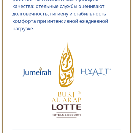
качества: отельные службы оценивают
долговечность, гигиену и стабильность
комфорта при интенсивной ежедневной
нагрузке.