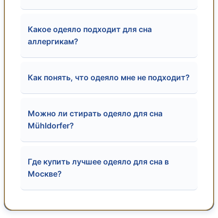
Какое одеяло подходит для сна
аллергикам?
Как понять, что одеяло мне не подходит?
Можно ли стирать одеяло для сна
Mühldorfer?
Где купить лучшее одеяло для сна в
Москве?