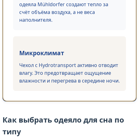
одеяла Mühldorfer создают тепло за
счёт объёма воздуха, а не веса
наполнителя.
Микроклимат
Чехол с Hydrotransport активно отводит
влагу. Это предотвращает ощущение
влажности и перегрева в середине ночи.
Как выбрать одеяло для сна по
типу