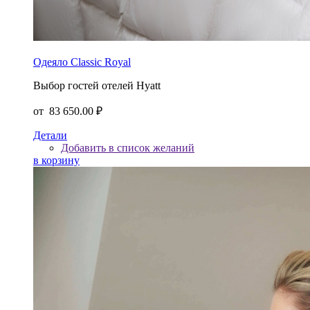
Одеяло Сlassic Royal
Выбор гостей отелей Hyatt
от
83 650.00 ₽
Детали
Добавить в список желаний
в корзину