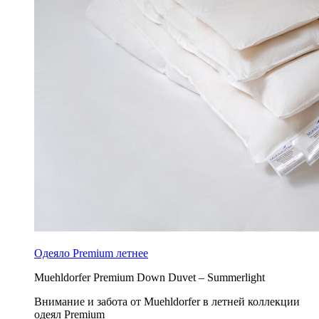
Одеяло Premium летнее
Muehldorfer Premium Down Duvet – Summerlight
Внимание и забота от Muehldorfer в летней коллекции
одеял Premium