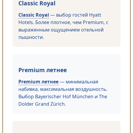
Classic Royal
Classic Royal
— выбор гостей Hyatt
Hotels. Более плотное, чем Premium, с
выраженным ощущением отельной
пышности.
Premium летнее
Premium летнее
— минимальная
набивка, максимальная воздушность.
Выбор Bayerischer Hof München и The
Dolder Grand Zürich.