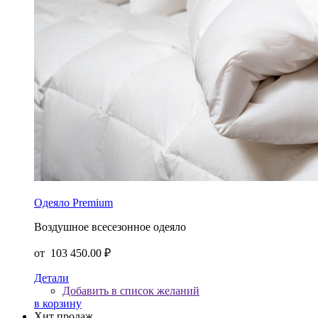
Одеяло Premium
Воздушное всесезонное одеяло
от
103 450.00 ₽
Детали
Добавить в список желаний
в корзину
Хит продаж