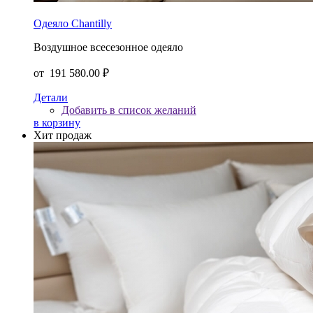
Одеяло Chantilly
Воздушное всесезонное одеяло
от
191 580.00 ₽
Детали
Добавить в список желаний
в корзину
Хит продаж