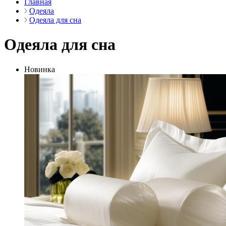
Главная
Одеяла
Одеяла для сна
Одеяла для сна
Новинка