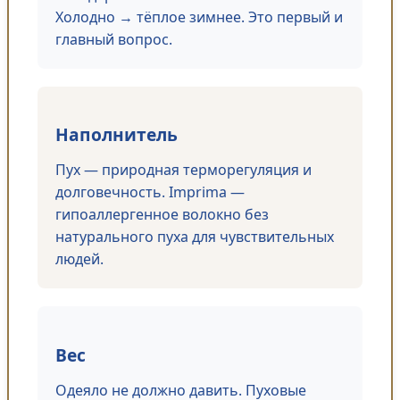
Холодно → тёплое зимнее. Это первый и
главный вопрос.
Наполнитель
Пух — природная терморегуляция и
долговечность. Imprima —
гипоаллергенное волокно без
натурального пуха для чувствительных
людей.
Вес
Одеяло не должно давить. Пуховые