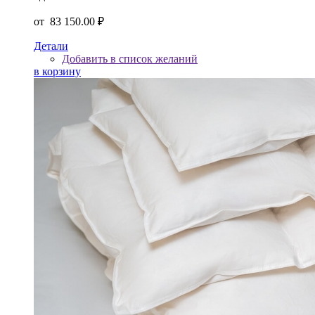
от
83 150.00 ₽
Детали
Добавить в список желаний
в корзину