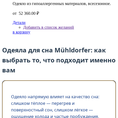
Одеяло из гипоаллергенных материалов, всесезонное.
от
52 360.00 ₽
Детали
Добавить в список желаний
в корзину
Одеяла для сна Mühldorfer: как
выбрать то, что подходит именно
вам
Одеяло напрямую влияет на качество сна:
слишком тёплое — перегрев и
поверхностный сон, слишком лёгкое —
ощущение холода и частые пробуждения,