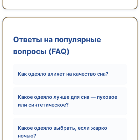
Ответы на популярные
вопросы (FAQ)
Как одеяло влияет на качество сна?
Какое одеяло лучше для сна — пуховое
или синтетическое?
Какое одеяло выбрать, если жарко
ночью?