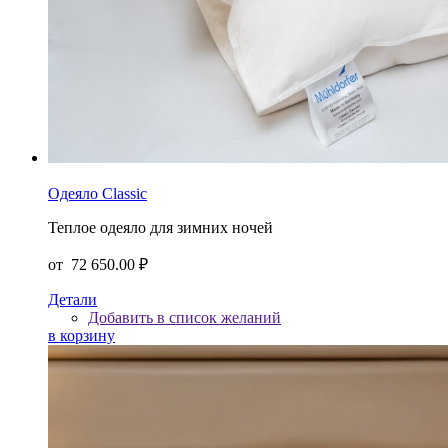
Одеяло Classic
Теплое одеяло для зимних ночей
от
72 650.00 ₽
Детали
Добавить в список желаний
в корзину